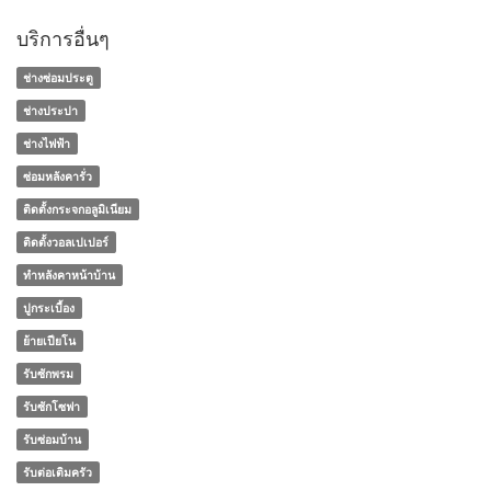
บริการอื่นๆ
ช่างซ่อมประตู
ช่างประปา
ช่างไฟฟ้า
ซ่อมหลังคารั่ว
ติดตั้งกระจกอลูมิเนียม
ติดตั้งวอลเปเปอร์
ทําหลังคาหน้าบ้าน
ปูกระเบื้อง
ย้ายเปียโน
รับซักพรม
รับซักโซฟา
รับซ่อมบ้าน
รับต่อเติมครัว