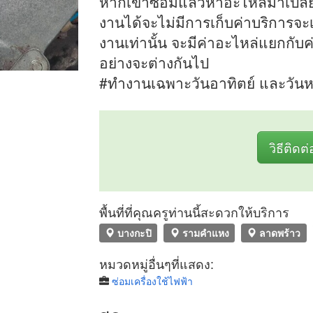
หากเข้าซ่อมแล้วหาอะไหล่มาเปลี่
งานได้จะไม่มีการเก็บค่าบริการจะเ
งานเท่านั้น จะมีค่าอะไหล่แยกกับค่
อย่างจะต่างกันไป
#ทำงานเฉพาะวันอาทิตย์ และวันหย
วิธีติดต่
พื้นที่ที่คุณครูท่านนี้สะดวกให้บริการ
บางกะปิ
รามคำแหง
ลาดพร้าว
หมวดหมู่อื่นๆที่แสดง:
ซ่อมเครื่องใช้ไฟฟ้า