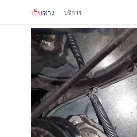
เว็บ
ช่าง
บริการ