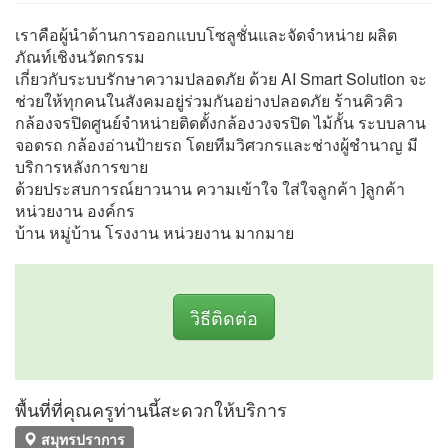
เราคือผู้นำด้านการออกแบบโซลูชั่นและจัดจำหน่าย ผลิต
ภัณท์เชิงนวัตกรรม
เกี่ยวกับระบบรักษาความปลอดภัย ด้วย AI Smart Solution จะ
ช่วยให้ทุกคนในสังคมอยู่ร่วมกันอย่างปลอดภัย ร้านคิวคิว
กล้องจรปิดศูนย์จำหน่ายติดตั้งกล้องวงจรปิด ไม้กั้น ระบบลาน
จอดรถ กล้องอ่านป้ายรถ โดยทีมวิศวกรและช่างผู้ชำนาญ มี
บริการหลังการขาย
ด้วยประสบการณ์ยาวนาน ความเข้าใจ ใส่ใจลูกค้า ]ลูกค้า
หน่วยงาน องค์กร
บ้าน หมู่บ้าน โรงงาน หน่วยงาน มากมาย
วิธีติดต่อ
พื้นที่ที่คุณครูท่านนี้สะดวกให้บริการ
สมุทรปราการ