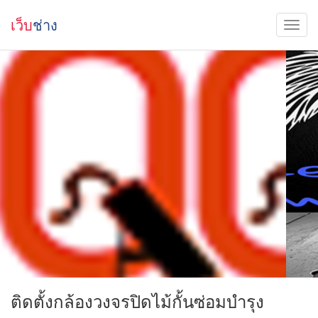
เว็บ
ช่าง
ติดตั้งกล้องวงจรปิดไม้กั้นซ่อมบำรุง