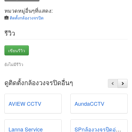
หมวดหมู่อื่นๆที่แสดง:
ติดตั้งกล้องวงจรปิด
รีวิว
เขียนรีวิว
ยังไม่มีรีวิว
ดูติดตั้งกล้องวงจรปิดอื่นๆ
AVIEW CCTV
AundaCCTV
Lanna Service
SPกล้องวงจรปิดอ่อนนุช