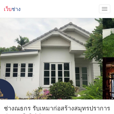
เว็บ
ช่าง
ช่างณธกร รับเหมาก่อสร้างสมุทรปราการ