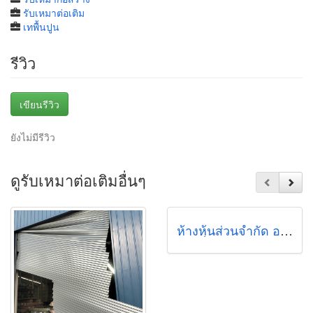
รับเหมาต่อเติม
เทพื้นปูน
รีวิว
เขียนรีวิว
ยังไม่มีรีวิว
ดูรับเหมาต่อเติมอื่นๆ
ห้างหุ้นส่วนจำกัด อนันต์ภพ