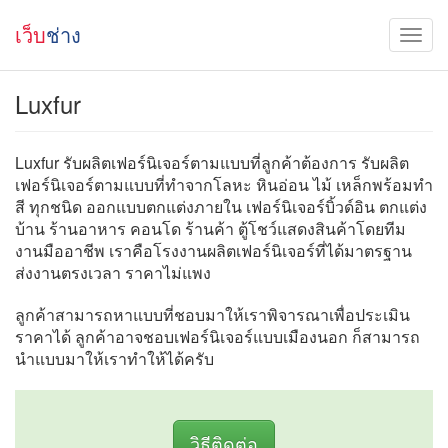
เว็บ
ช่าง
Luxfur
Luxfur รับผลิตเฟอร์นิเจอร์ตามแบบที่ลูกค้าต้องการ รับผลิต
เฟอร์นิเจอร์ตามแบบที่ทำจากโลหะ หินอ่อน ไม้ เหล็กพร้อมทำ
สี ทุกชนิด ออกแบบตกแต่งภายใน เฟอร์นิเจอร์บิ้วด์อิน ตกแต่ง
บ้าน ร้านอาหาร คอนโด ร้านค้า ตู้โชว์แสดงสินค้าโดยทีม
งานมืออาชีพ เราคือโรงงานผลิตเฟอร์นิเจอร์ที่ได้มาตรฐาน
ส่งงานตรงเวลา ราคาไม่แพง
ลูกค้าสามารถหาแบบที่ชอบมาให้เราพิจารณาเพื่อประเมิน
ราคาได้ ลูกค้าอาจชอบเฟอร์นิเจอร์แบบเมืองนอก ก็สามารถ
นำแบบมาให้เราทำให้ได้ครับ
วิธีติดต่อ