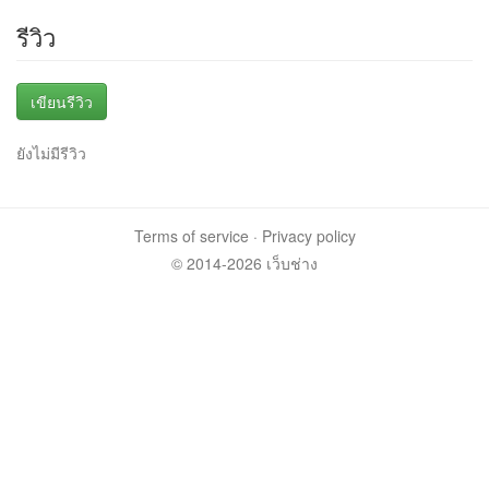
รีวิว
เขียนรีวิว
ยังไม่มีรีวิว
Terms of service
·
Privacy policy
© 2014-2026 เว็บช่าง