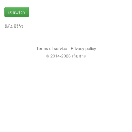
เขียนรีวิว
ยังไม่มีรีวิว
Terms of service
·
Privacy policy
© 2014-2026 เว็บช่าง