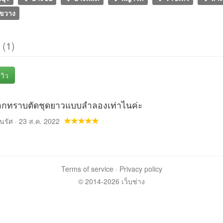
ขวาง
ว
(1)
วิว
กทราบตัดชุดยาวแบบลำลองเท่าไนค่ะ
นรัศ · 23 ส.ค. 2022
Terms of service
·
Privacy policy
© 2014-2026 เว็บช่าง