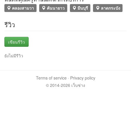
คลองสามวา
คันนายาว
มีนบุรี
ลาดกระบัง
รีวิว
เขียนรีวิว
ยังไม่มีรีวิว
Terms of service
·
Privacy policy
© 2014-2026 เว็บช่าง