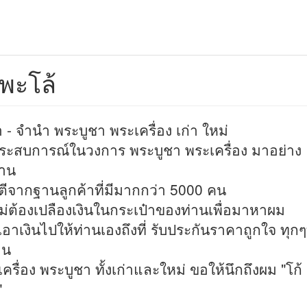
 พะโล้
่า - จำนำ พระบูชา พระเครื่อง เก่า ใหม่
ระสบการณ์ในวงการ พระบูชา พระเครื่อง มาอย่าง
าน
ตีจากฐานลูกค้าที่มีมากกว่า 5000 คน
ม่ต้องเปลืองเงินในกระเป๋าของท่านเพื่อมาหาผม
อาเงินไปให้ท่านเองถึงที่ รับประกันราคาถูกใจ ทุก
อน
เครื่อง พระบูชา ทั้งเก่าและใหม่ ขอให้นึกถึงผม "โก้
"