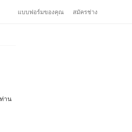
แบบฟอร์มของคุณ
สมัครช่าง
ๆท่าน