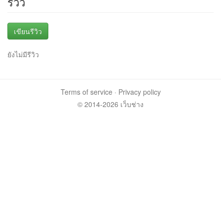
รีวิว
เขียนรีวิว
ยังไม่มีรีวิว
Terms of service
·
Privacy policy
© 2014-2026 เว็บช่าง