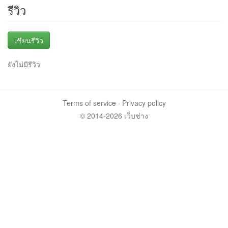
รีวิว
เขียนรีวิว
ยังไม่มีรีวิว
Terms of service
·
Privacy policy
© 2014-2026 เว็บช่าง