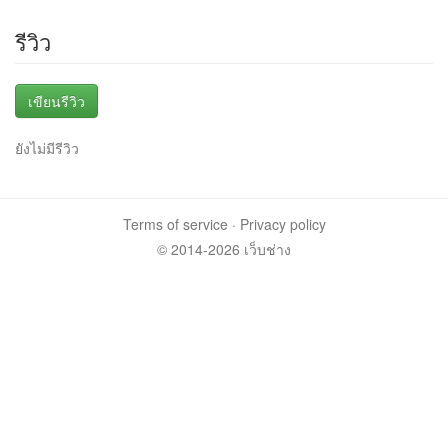
รีวิว
เขียนรีวิว
ยังไม่มีรีวิว
Terms of service
·
Privacy policy
© 2014-2026 เว็บช่าง