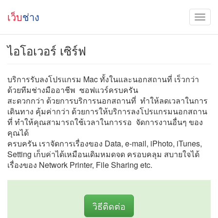
เว็บ
ช่าง
ไอโอเวอร์ เซิร์ฟ
บริการรับลงโปรแกรม Mac ทั้งในและนอกสถานที่ เร็วกว่า
ด้วยทีมช่างมืออาชีพ ซอฟแวร์ครบครัน
สะดวกกว่า ด้วยการบริการนอกสถานที่ ทำให้ลดเวลาในการ
เดินทาง คุ้มค่ากว่า ด้วยการให้บริการลงโปรแกรมนอกสถาน
ที่ ทำให้คุณสามารถใช้เวลาในการรอ จัดการงานอื่นๆ ของ
คุณได้
ครบครัน เราจัดการเรื่องของ Data, e-mail, iPhoto, iTunes,
Setting เก็บค่าได้เหมือนเดิมหมดจด ครอบคลุม สบายใจได้
เรื่องของ Network Printer, File Sharing etc.
วิธีติดต่อ