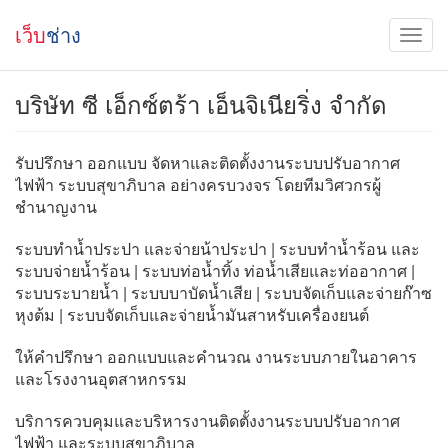
เว็บ
ช่าง
บริษัท ซี เอ็กซ์ตร้า เอ็นจิเนียริ่ง จำกัด
รับปรึกษา ออกแบบ จัดหาและติดตั้งงานระบบปรับอากาศ
ไฟฟ้า ระบบสุขาภิบาล อย่างครบวงจร โดยทีมวิศวกรผู้
ชำนาญงาน
ระบบทำน้ำประปา และจ่ายน้าประปา | ระบบทำน้ำร้อน และ
ระบบจ่ายน้ำร้อน | ระบบท่อน้ำทิ้ง ท่อน้ำเสียและท่ออากาศ |
ระบบระบายน้ำ | ระบบบาบัดน้ำเสีย | ระบบจัดเก็บและจ่ายก๊าซ
หุงต้ม | ระบบจัดเก็บและจ่ายน้ำมันสาหรับเครื่องยนต์
ให้คำปรึกษา ออกแบบและคำนวณ งานระบบภายในอาคาร
และโรงงานอุตสาหกรรม
บริการควบคุมและบริหารงานติดตั้งงานระบบปรับอากาศ
ไฟฟ้า และระบบสุขาภิบาล