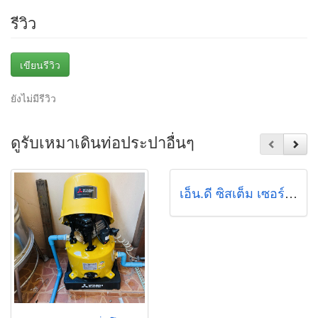
รีวิว
เขียนรีวิว
ยังไม่มีรีวิว
ดูรับเหมาเดินท่อประปาอื่นๆ
เอ็น.ดี ซิสเต็ม เซอร์วิส