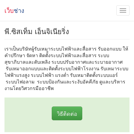
เว็บ
ช่าง
พี.ซิสเท็ม เอ็นจิเนียริ่ง
เราเป็นบริษัทผู้รับเหมาระบบไฟฟ้าและสื่อสาร รับออกแบบ ให้
คำปรึกษา จัดหา ติดตั้้งระบบไฟฟ้าและสื่อสาร ระบบ
สุขาภิบาลและดับเพลิง ระบบปรับอากาศและระบายอากาศ
รับเหมาออกแบบและติดตั้งระบบไฟฟ้าโรงงาน รับเหมาระบบ
ไฟฟ้าแรงสูง ระบบไฟฟ้า แรงต่ำ รับเหมาติดตั้งระบบแอร์
ระบบไฟอลาม ระบบป้องกันและระงับอัคคีภัย ดูและบริหาร
งานโดยวิศวกรมืออาชีพ
วิธีติดต่อ