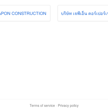
APON CONSTRUCTION
บริษัท เจพีเอ็น คอร์เปอร์เ
Terms of service
·
Privacy policy