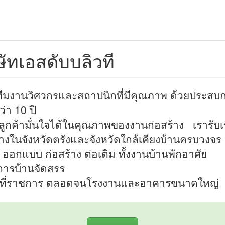
ษัทเอสดับบลิวที
ทีมงานวิศวกรและสถาปนิกที่มีคุณภาพ ด้วยประสบ
่า 10 ปี
ลูกค้ามั่นใจได้ในคุณภาพของงานก่อสร้าง เรารับ
้างในจังหวัดตรังและจังหวัดใกล้เคียงบ้านครบวงจร
ต่ ออกแบบ ก่อสร้าง ต่อเติม ทั้งงานบ้านพักอาศัย
การบ้านจัดสรร
ที่ราชการ ตลอดจนโรงงานและอาคารขนาดใหญ่