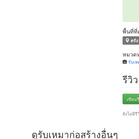
พื้นที่
ตรัง
หมวดหม
รับเห
รีวิว
เขียนรี
ยังไม่มีรี
ดูรับเหมาก่อสร้างอื่นๆ