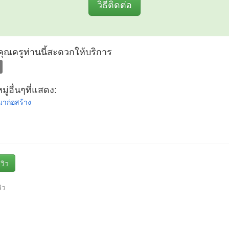
วิธีติดต่อ
ที่คุณครูท่านนี้สะดวกให้บริการ
ู่อื่นๆที่แสดง:
มาก่อสร้าง
วิว
วิว