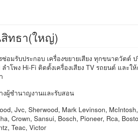
สิทธา(ใหญ่)
รซ่อมรับประกอบ เครื่องขยายเสียง ทุกขนาดวัตต์ ปร
 ลำโพง Hi-Fi ติดตั้งเครื่องเสียง TV รถยนต์ และให
า
่างผู้ชำนาญงานและรับสอน
od, Jvc, Sherwood, Mark Levinson, McIntosh, 
a, Crown, Sansui, Bosch, Pioneer, Rca, Bosto
tz, Teac, Victor