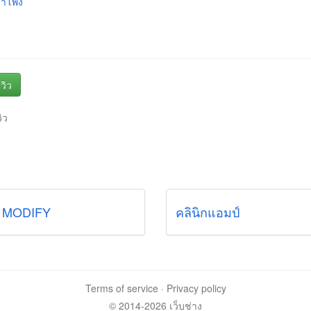
ลำโพง
วิว
วิว
 MODIFY
คลินิกแอมป์
Terms of service
·
Privacy policy
© 2014-2026 เว็บช่าง