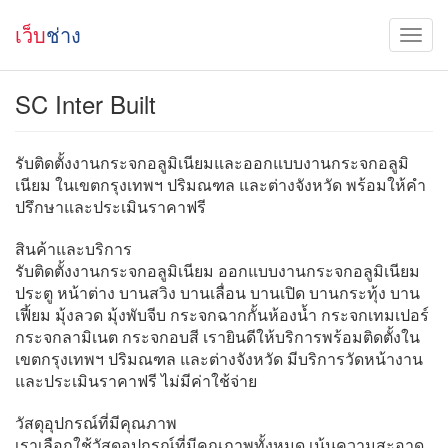
เว็บ
ช่าง
SC Inter Built
รับติดตั้งงานกระจกอลูมิเนียมและออกแบบงานกระจกอลูมิ
เนียม ในเขตกรุงเทพฯ ปริมณฑล และต่างจังหวัด พร้อมให้คำ
ปรึกษาและประเมินราคาฟรี
สินค้าและบริการ
รับติดตั้งงานกระจกอลูมิเนียม ออกแบบงานกระจกอลูมิเนียม
ประตู หน้าต่าง บานสวิง บานเลื่อน บานเปิด บานกระทุ้ง บาน
เฟี้ยม มุ้งลวด มุ้งพับจีบ กระจกฉากกั้นห้องน้ำ กระจกเทมเปอร์
กระจกลามิเนต กระจกอบสี เรายินดีให้บริการพร้อมติดตั้งใน
เขตกรุงเทพฯ ปริมณฑล และต่างจังหวัด มีบริการวัดหน้างาน
และประเมินราคาฟรี ไม่มีค่าใช้จ่าย
วัสดุอุปกรณ์ที่มีคุณภาพ
เราเลือกใช้วัสดุอุปกรณ์ที่มีคุณภาพทั้งหมด เน้นความสะอาด