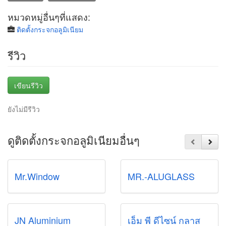
หมวดหมู่อื่นๆที่แสดง:
ติดตั้งกระจกอลูมิเนียม
รีวิว
เขียนรีวิว
ยังไม่มีรีวิว
ดูติดตั้งกระจกอลูมิเนียมอื่นๆ
Mr.Window
MR.-ALUGLASS
JN Aluminium
เอ็ม พี ดีไซน์ กลาส