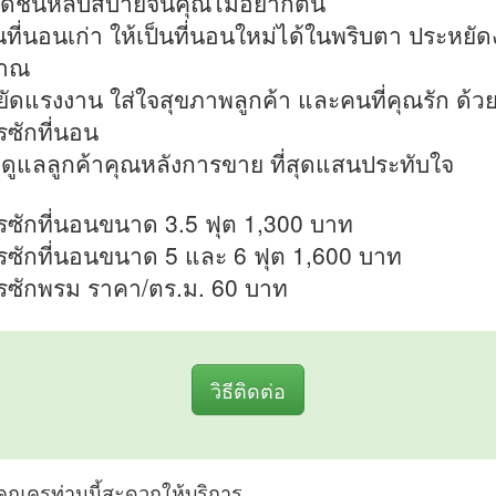
สดชื่นหลับสบายจนคุณไม่อยากตื่น
ยนที่นอนเก่า ให้เป็นที่นอนใหม่ได้ในพริบตา ประหยัด
าณ
ัดแรงงาน ใส่ใจสุขภาพลูกค้า และคนที่คุณรัก ด้ว
รซักที่นอน
าดูแลลูกค้าคุณหลังการขาย ที่สุดแสนประทับใจ
รซักที่นอนขนาด 3.5 ฟุต 1,300 บาท
รซักที่นอนขนาด 5 และ 6 ฟุต 1,600 บาท
รซักพรม ราคา/ตร.ม. 60 บาท
วิธีติดต่อ
ที่คุณครูท่านนี้สะดวกให้บริการ