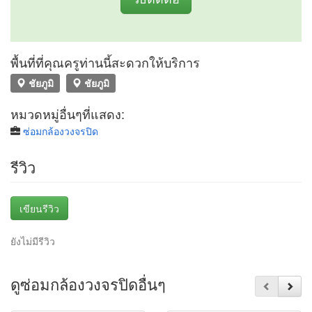
พื้นที่ที่คุณครูท่านนี้สะดวกให้บริการ
ชัยภูมิ
ชัยภูมิ
หมวดหมู่อื่นๆที่แสดง:
ซ่อมกล้องวงจรปิด
รีวิว
เขียนรีวิว
ยังไม่มีรีวิว
ดูซ่อมกล้องวงจรปิดอื่นๆ