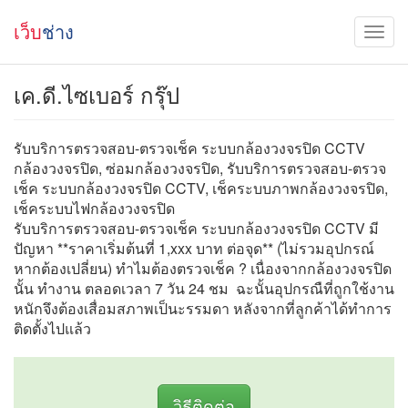
เว็บ
ช่าง
เค.ดี.ไซเบอร์ กรุ๊ป
รับบริการตรวจสอบ-ตรวจเช็ค ระบบกล้องวงจรปิด CCTV
กล้องวงจรปิด, ซ่อมกล้องวงจรปิด, รับบริการตรวจสอบ-ตรวจ
เช็ค ระบบกล้องวงจรปิด CCTV, เช็คระบบภาพกล้องวงจรปิด,
เช็คระบบไฟกล้องวงจรปิด
รับบริการตรวจสอบ-ตรวจเช็ค ระบบกล้องวงจรปิด CCTV มี
ปัญหา **ราคาเริ่มต้นที่ 1,xxx บาท ต่อจุด** (ไม่รวมอุปกรณ์
หากต้องเปลี่ยน) ทำไมต้องตรวจเช็ค ? เนื่องจากกล้องวงจรปิด
นั้น ทำงาน ตลอดเวลา 7 วัน 24 ชม ฉะนั้นอุปกรณืที่ถูกใช้งาน
หนักจึงต้องเสื่อมสภาพเป็นะรรมดา หลังจากที่ลูกค้าได้ทำการ
ติดตั้งไปแล้ว
วิธีติดต่อ