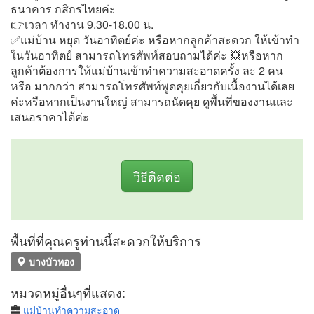
ธนาคาร กสิกรไทยค่ะ
👉เวลา ทำงาน 9.30-18.00 น.
✅แม่บ้าน หยุด วันอาทิตย์ค่ะ หรือหากลูกค้าสะดวก ให้เข้าทำ
ในวันอาทิตย์ สามารถโทรศัพท์สอบถามได้ค่ะ 💥หรือหาก
ลูกค้าต้องการให้แม่บ้านเข้าทำความสะอาดครั้ง ละ 2 คน
หรือ มากกว่า สามารถโทรศัพท์พูดคุยเกี่ยวกับเนื้องานได้เลย
ค่ะหรือหากเป็นงานใหญ่ สามารถนัดคุย ดูพื้นที่ของงานและ
เสนอราคาได้ค่ะ
วิธีติดต่อ
พื้นที่ที่คุณครูท่านนี้สะดวกให้บริการ
บางบัวทอง
หมวดหมู่อื่นๆที่แสดง:
แม่บ้านทําความสะอาด