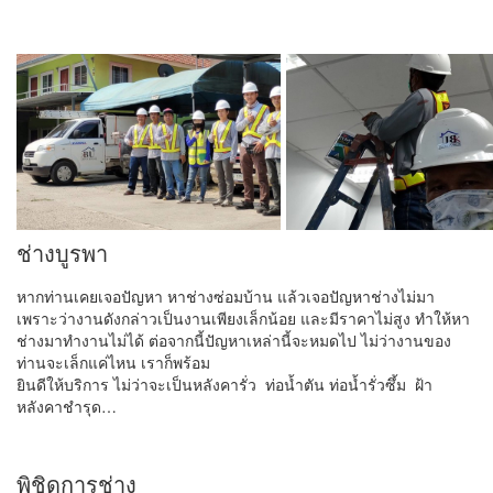
ช่างบูรพา
หากท่านเคยเจอปัญหา หาช่างซ่อมบ้าน แล้วเจอปัญหาช่างไม่มา
เพราะว่างานดังกล่าวเป็นงานเพียงเล็กน้อย และมีราคาไม่สูง ทำให้หา
ช่างมาทำงานไม่ได้ ต่อจากนี้ปัญหาเหล่านี้จะหมดไป ไม่ว่างานของ
ท่านจะเล็กแค่ไหน เราก็พร้อม
ยินดีให้บริการ ไม่ว่าจะเป็นหลังคารั่ว ท่อน้ำตัน ท่อน้ำรั่วซึ้ม ฝ้า
หลังคาชำรุด…
พิชิดการช่าง