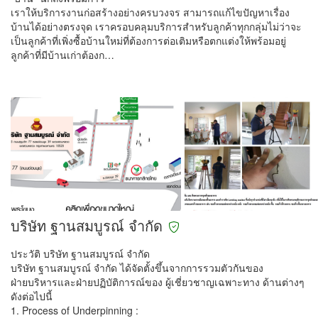
เราให้บริการงานก่อสร้างอย่างครบวงจร สามารถแก้ไขปัญหาเรื่อง
บ้านได้อย่างตรงจุด เราครอบคลุมบริการสำหรับลูกค้าทุกกลุ่มไม่ว่าจะ
เป็นลูกค้าที่เพิ่งซื้อบ้านใหม่ที่ต้องการต่อเติมหรือตกแต่งให้พร้อมอยู่
ลูกค้าที่มีบ้านเก่าต้องก…
บริษัท ฐานสมบูรณ์ จำกัด
ประวัติ บริษัท ฐานสมบูรณ์ จำกัด
บริษัท ฐานสมบูรณ์ จำกัด ได้จัดตั้งขึ้นจากการรวมตัวกันของ
ฝ่ายบริหารและฝ่ายปฏิบัติการณ์ของ ผู้เชี่ยวชาญเฉพาะทาง ด้านต่างๆ
ดังต่อไปนี้
1. Process of Underpinning :