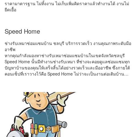
ราคามาตารฐาน ไม่ทิ้งงาน ไม่เก็บเพิ่มคิดราคาแล้วทำงานได้ งานไม่
ยืดเยื้อ
Speed Home
ช่างรับเหมาซ่อมแซมบ้าน ชลบุรี บริการรวดเร็ว งานคุณภาพระดับมือ
อาชีพ
หากคุณกำลังมองหาช่างรับเหมาซ่อมแซมบ้านในเขตจังหวัดชลบุรี
Speed Home นั้นมีทำงานช่างรับเหมา ที่ช่างจะคอยดูแลซ่อมแซมทุก
ปัญหาบ้านของคุณให้เสร็จสิ้นได้อย่างรวดเร็วและมืออาชีพ ซึ่งภายใต้
คอนเซ็ปที่เราวางไว้คือ Speed Home ไม่ว่าจะเป็นงานต่อเติมบ้าน…