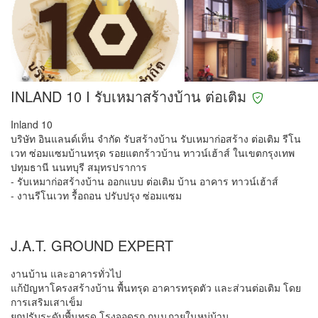
INLAND 10 I รับเหมาสร้างบ้าน ต่อเติม
Inland 10
บริษัท อินแลนด์เท็น จำกัด รับสร้างบ้าน รับเหมาก่อสร้าง ต่อเติม รีโน
เวท ซ่อมแซมบ้านทรุด รอยแตกร้าวบ้าน ทาวน์เฮ้าส์ ในเขตกรุงเทพ
ปทุมธานี นนทบุรี สมุทรปราการ
- รับเหมาก่อสร้างบ้าน ออกแบบ ต่อเติม บ้าน อาคาร ทาวน์เฮ้าส์
- งานรีโนเวท รื้อถอน ปรับปรุง ซ่อมแซม
J.A.T. GROUND EXPERT
งานบ้าน และอาคารทั่วไป
แก้ปัญหาโครงสร้างบ้าน พื้นทรุด อาคารทรุดตัว และส่วนต่อเติม โดย
การเสริมเสาเข็ม
ยกปรับระดับพื้นทรุด โรงจอดรถ ถนนภายในหมู่บ้าน