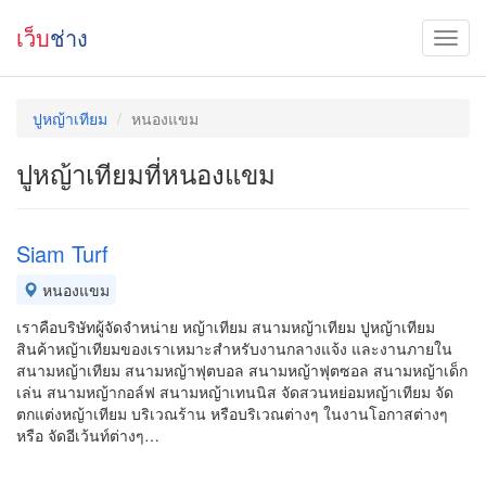
เว็บ
ช่าง
ปูหญ้าเทียม
หนองแขม
ปูหญ้าเทียมที่หนองแขม
Siam Turf
หนองแขม
เราคือบริษัทผู้จัดจำหน่าย หญ้าเทียม สนามหญ้าเทียม ปูหญ้าเทียม
สินค้าหญ้าเทียมของเราเหมาะสำหรับงานกลางแจ้ง และงานภายใน
สนามหญ้าเทียม สนามหญ้าฟุตบอล สนามหญ้าฟุตซอล สนามหญ้าเด็ก
เล่น สนามหญ้ากอล์ฟ สนามหญ้าเทนนิส จัดสวนหย่อมหญ้าเทียม จัด
ตกแต่งหญ้าเทียม บริเวณร้าน หรือบริเวณต่างๆ ในงานโอกาสต่างๆ
หรือ จัดอีเว้นท์ต่างๆ…