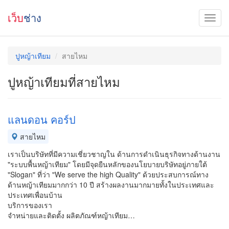
เว็บ
ช่าง
ปูหญ้าเทียม
สายไหม
ปูหญ้าเทียมที่สายไหม
แลนดอน คอร์ป
สายไหม
เราเป็นบริษัทที่มีความเชี่ยวชาญใน ด้านการดำเนินธุรกิจทางด้านงาน
"ระบบพื้นหญ้าเทียม" โดยมีจุดยืนหลักของนโยบายบริษัทอยู่ภายใต้
"Slogan" ที่ว่า "We serve the high Quality" ด้วยประสบการณ์ทาง
ด้านหญ้าเทียมมากกว่า 10 ปี สร้างผลงานมากมายทั้งในประเทศและ
ประเทศเพื่อนบ้าน
บริการของเรา
จำหน่ายและติดตั้ง ผลิตภัณฑ์หญ้าเทียม…