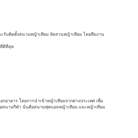
และรับติดตั้งสนามหญ้าเทียม จัดสวนหญ้าเทียม โดยทีมงาน
ีที่สุด
นอกอาคาร โดยการนำเข้าหญ้าเทียมจากต่างประเทศ เพื่อ
เพื่อสนามกีฬา นั่นคือสนามฟุตบอลหญ้าเทียม และหญ้าเทียม