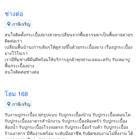
ช่างต่อ
ภาษีเจริญ
สนใจติดตั้งกระเบื้องยางสวยๆเปลี่ยนจากพื้นธรรมดาเป็นพื้นลายสวยๆ
ติดต่อเรา
เปลี่ยนพื้นบ้านเก่าๆเดิมๆให้ดูสวยขึ้นด้วยกระเบื้องยาง เรื่องปูกระเบื้อง
ยางใว้ใจเรา
เรามีทีมช่างฝีมือดีพร้อมให้บริการลูกค้าทุกท่านเลยนะครับ รับเหมาปู
พื้นกระเบื้องยาง
สนใจติดต่อช่างต่อ
โฮม 168
ภาษีเจริญ
รับงานปูกระเบื้อง ทุกรูปแบบ รับปูกระเบื้องบ้าน รับปูกระเบื้องคอนโด
รับปูกระเบื้องอาคารสำนักงาน รับปูกระเบื้องห้องครัว รับปูกระเบื้อง
ห้องน้ำ รับปูกระเบื้องโรงจอดรถ รับปูกระเบื้องร้านค้า รับปูกระเบื้อง
ร้านอาหาร มีทีมงานพร้อม ระดับมืออาชีพ รับผิดชอบงานไม่ทิ้งงาน ได้