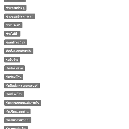
ช่างซ่อมประตู
ช่างซ่อมประตูกระจก
ช่างประปา
ช่างไฟฟ้า
ซ่อมประตูม้วน
ติดตั้งระบบดับเพลิง
รถรับจ้าง
รับซักผ้าม่าน
รับซ่อมบ้าน
รับติดตั้งกระจกเทมเปอร์
รับสร้างบ้าน
รับออกแบบตกแต่งภายใน
รับเขียนแบบบ้าน
รับเหมางานระบบ
รับเหมาต่อเติม