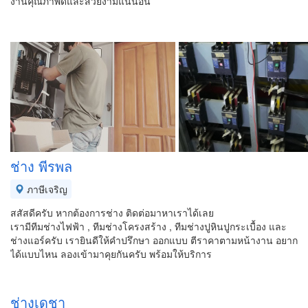
งานคุณภาพดีและสวยงามแน่นอน
ช่าง พีรพล
ภาษีเจริญ
สสัสดีครับ หากต้องการช่าง ติดต่อมาหาเราได้เลย
เรามีทีมช่างไฟฟ้า , ทีมช่างโครงสร้าง , ทีมช่างปูหินปูกระเบื้อง และ
ช่างแอร์ครับ เรายินดีให้คำปรึกษา ออกแบบ ตีราคาตามหน้างาน อยาก
ได้แบบไหน ลองเข้ามาคุยกันครับ พร้อมให้บริการ
ช่างเดชา