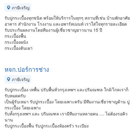
ภาษีเจริญ
รับปูกระเบื้องทุกชนิด พร้อมให้บริการในทุกๆ สถานที่เช่น บ้านพักอาศัย
อาคาร สำนักงาน โรงงาน และอพาร์ทเมนท์ เราใส่ใจทุกรายละเอียด
รับประกันผลงานโดยทีมงานผู้เชี่ยวชาญยาวนาน 15 ปี
กระเบื้องพื้น
กระเบื้องผนัง
กระเบื้องดินเผา
หจก.ปอร์การช่าง
ภาษีเจริญ
รับปูกระเบื้อง เทพื้น ปรับพื้นทั่วกรุงเทพฯ และปริมณฑล ใกล้/ไกลเราก็
รับหมดครับ
เป็นผู้รับเหมา รับปูกระเบื้อง โดยเฉพาะครับ มีทีมงานเชี่ยวชาญด้าน ปู
กระเบื้อง โดยเฉพาะ
รับทั้งกรุงเทพฯ และ ปริมณฑล เรามีทีมงานหลายคน .... ไม่ต้องรอคิว
นาน
รับปูกระเบื้องพื้น รับปูกระเบื้องห้องครัว ระเบียง