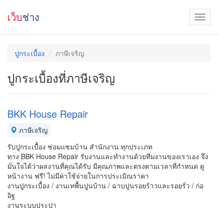
เว็บ
ช่าง
ปูกระเบื้อง
ภาษีเจริญ
ปูกระเบื้องที่ภาษีเจริญ
BKK House Repair
ภาษีเจริญ
รับปูกระเบื้อง ซ่อมแซมบ้าน สำนักงาน ทุกประเภท
ทาง BBK House Repair รับงานและทำงานด้วยทีมงานของเราเอง จึง
มั่นใจได้ว่าผลงานที่คุณได้รับ มีคุณภาพและตรงตามเวลาที่กำหนด ดู
หน้างาน ฟรี! ไม่มีค่าใช้จ่ายในการประเมิณราคา
งานปูกระเบื้อง / งานเทพื้นปูนบ้าน / ฉาบปูนรอยร้าวและรอยรั่ว / ก่อ
อิฐ
งานระบบประปา