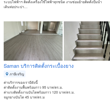
ระบบไฟฟ้า​ฯ ติดตั้งเครื่องใช้ไฟฟ้าทุกชนิด​ งานซ่อมย้ายติดตั้งปั๊มน้ำ
เดินท่อประปา​…
Saman บริการติดตั้งกระเบื้องยาง
ภาษีเจริญ
ค่าบริการของเรามีดังนี้
ค่าติดตั้งงานพื้นพร้อมกาว 95 บาท/ตร.ม.
ค่าแรงติดตั้งงานบันไดพร้อมกาว 120 บาท/ตร.ม.
จมูกยางบันได 45 บาท/ตร.ม