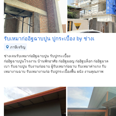
รับเหมาก่ออิฐฉาบปูน ปูกระเบื้อง by ช่างเ
ภาษีเจริญ
ช่างเจนรับเหมาก่ออิฐฉาบปูน รับปูกระเบื้อง
ก่ออิฐฉาบปูนโรงงาน บ้านพักอาศัย ก่ออิฐมอญ ก่ออิฐบล็อก ก่ออิฐมวล
เบา รับฉาบปูน รับงานก่อฉาบ ผู้รับเหมาก่อฉาบ รับเหมาค่าแรง รับ
เหมางานฉาบ รับเหมางานก่อ รับปูกระเบื้องพื้น ผนัง งานคุณภาพ