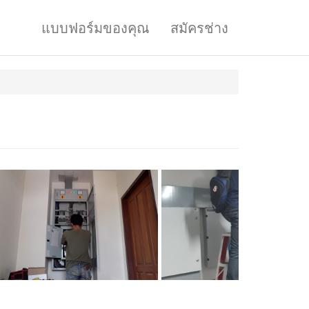
แบบฟอร์มของคุณ
สมัครช่าง