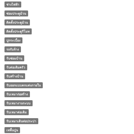
ช่างไฟฟ้า
ซ่อมประตูม้วน
ติดตั้งประตูม้วน
ติดตั้งประตูรีโมท
ปูกระเบื้อง
รถรับจ้าง
รับซ่อมบ้าน
รับต่อเติมครัว
รับสร้างบ้าน
รับออกแบบตกแต่งภายใน
รับเหมาก่อสร้าง
รับเหมางานระบบ
รับเหมาต่อเติม
รับเหมาเดินท่อประปา
เทพื้นปูน