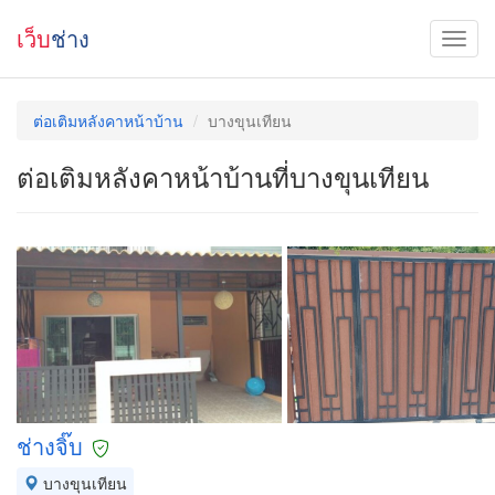
เว็บ
ช่าง
ต่อเติมหลังคาหน้าบ้าน
บางขุนเทียน
ต่อเติมหลังคาหน้าบ้านที่บางขุนเทียน
ช่างจิ๊บ
บางขุนเทียน