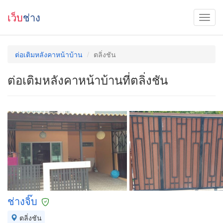
เว็บ
ช่าง
ต่อเติมหลังคาหน้าบ้าน
ตลิ่งชัน
ต่อเติมหลังคาหน้าบ้านที่ตลิ่งชัน
ช่างจิ๊บ
ตลิ่งชัน