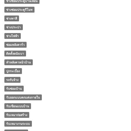
ช่างซ่อมประตูบานเลื่อน
ช่างซ่อมประตูรีโมท
ช่างทาสี
ช่างประปา
ช่างไฟฟ้า
ซ่อมหลังคารั่ว
ติดตั้งผนังเบา
ทําหลังคาหน้าบ้าน
ปูกระเบื้อง
รถรับจ้าง
รับซ่อมบ้าน
รับออกแบบตกแต่งภายใน
รับเขียนแบบบ้าน
รับเหมาก่อสร้าง
รับเหมางานระบบ