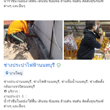
น้ำรั่วซึมในผนัง/ใต้พื้น เดินท่อ ซ้อมท่อ ส้วมตัน ท่อตัน ติดตั้งสุขภัณฑ์
ต่างๆ และอื่นๆ
ช่างประปาไฟฟ้านนทบุรี
บางใหญ่
ช่างประปานนทบุรี, ช่างไฟฟ้านนทบุรี, ช่างปั้มน้ำนนทบุรี, ช่างติดตั้ง
กล้องวงจรปิดนนทบุรี
⛑ บริการ :
งานประปา 💧 :
น้ำรั่วซึมในผนัง/ใต้พื้น เดินท่อ ซ้อมท่อ ส้วมตัน ท่อตัน ติดตั้งสุขภัณฑ์
ต่างๆ และอื่นๆ