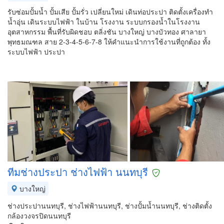
รับซ่อมปั้มน้ำ ปั้มเสีย ปั้มรั่ว เปลี่ยนใหม่ เดินท่อประปา ติดตั้งเครื่องทำ
น้ำอุ่น เดินระบบไฟฟ้า ในบ้าน โรงงาน ระบบกรองน้ำในโรงงาน
อุตสาหกรรม พื้นที่รับผิดชอบ ตลิ่งชัน บางใหญ่ บางบัวทอง ศาลายา
พุทธมณฑล สาย 2-3-4-5-6-7-8 ให้คำแนะนำการใช้งานที่ถูกต้อง ทั้ง
ระบบไฟฟ้า ประปา
ทีมช่างประปา ช่างไฟฟ้า นนทบุรี
บางใหญ่
ช่างประปานนทบุรี, ช่างไฟฟ้านนทบุรี, ช่างปั้มน้ำนนทบุรี, ช่างติดตั้ง
กล้องวงจรปิดนนทบุรี