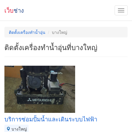
เว็บ
ช่าง
ติดตั้งเครื่องทำน้ำอุ่น
บางใหญ่
ติดตั้งเครื่องทำน้ำอุ่นที่บางใหญ่
บริการซ่อมปั้มน้ำและเดินระบบไฟฟ้า
บางใหญ่