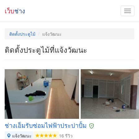
เว็บ
ช่าง
ติดตั้งประตูไม้
แจ้งวัฒนะ
ติดตั้งประตูไม้ที่แจ้งวัฒนะ
ช่างเอ็มรับซ่อมไฟฟ้าประปาปั้ม
แจ้งวัฒนะ
16 รีวิว