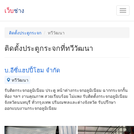
เว็บ
ช่าง
ติดตั้งประตูกระจก
ทวีวัฒนา
ติดตั้งประตูกระจกที่ทวีวัฒนา
บ.อีซี่แฮปปี้โฮม จำกัด
ทวีวัฒนา
รับติดกระจกอลูมิเนียม ประตู หน้าต่างกระจกอลูมิเนียม ฉากกระจกกั้น
ห้อง ฯลฯ งานคุณภาพ สวยเรียบร้อย ไม่แพง รับติดตั้งกระจกอลูมิเนียม
จังหวัดนนทบุรี ทั่วกรุงเทพ ปริมณฑลและต่างจังหวัด รับปรึกษา
ออกแบบงานกระจกอลูมิเนียม