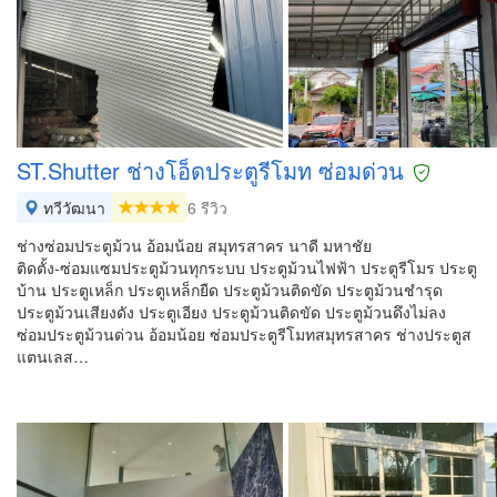
ST.Shutter ช่างโอ็ดประตูรีโมท ซ่อมด่วน
ทวีวัฒนา
6 รีวิว
ช่างซ่อมประตูม้วน อ้อมน้อย สมุทรสาคร นาดี มหาชัย
ติดตั้ง-ซ่อมแซมประตูม้วนทุกระบบ ประตูม้วนไฟฟ้า ประตูรีโมร ประตู
บ้าน ประตูเหล็ก ประตูเหล็กยืด ประตูม้วนติดขัด ประตูม้วนชำรุด
ประตูม้วนเสียงดัง ประตูเอียง ประตูม้วนติดขัด ประตูม้วนดึงไม่ลง
ซ่อมประตูม้วนด่วน อ้อมน้อย ซ่อมประตูรีโมทสมุทรสาคร ช่างประตูส
แตนเลส…