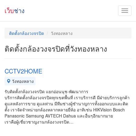
เว็บ
ช่าง
ติดตั้งกล้องวงจรปิด
วังทองหลาง
ติดตั้งกล้องวงจรปิดที่วังทองหลาง
CCTV2HOME
วังทองหลาง
รับติดตั้งกล้องวงจรปิด แยกอ่อนนุช-พัฒนาการ
บริการติดตั้งกล้องวงจรปิดทุกเขตพื้นที่ เราบริการดี มีฝ่ายบริการลูกค้า
ดูแลหลังการขาย ดูแลท่าน มีทีมช่างผู้ชำนาญการทั้งออกแบบและติด
ตั้ง เราจัดจำหน่ายกล้องหลากหลายยี่ห้อ อาทิเช่น HIKVision Bosch
Panasonic Samsung AVTECH Dahua และอื่นๆอีกมากมาย
เราคือผู้เชี่ยวชาญงานกล้องวงจรปิด…