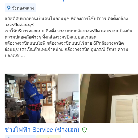
วังทองหลาง
สวัสดีคับหากท่านเป็นคนในอ่อนนุช ที่ต้องการใช้บริการ ติดตั้งกล้อง
วงจรปิดอ่อนนุช
เราให้บริการออกแบบ ติดตั้ง วางระบบกล้องวงจรปิด และระบบป้องกัน
ความปลอดภัยต่างๆ ทั้งกล้องวงจรปิดแบบอนาลอค
กล้องวงจรปิดแบบไอพี กล้องวงจรปิดแบบไร้สาย SPกล้องวงจรปิด
อ่อนนุช เราเป็นตัวแทนจำหน่าย กล้องวงจรปิด อุปกรณ์ รักษา ความ
ปลอดภัย…
ช่างไฟฟ้า Service (ช่างเอก)