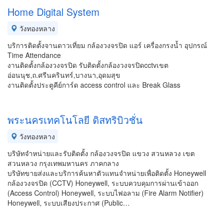
Home Digital System
วังทองหลาง
บริการติดตั้งจานดาวเที่ยม กล้องวงจรปิด แอร์ เครื่องกรงน้ำ อุปกรณ์
Time Attendance
งานติดตั้งกล้องวงจรปิด รับติดตั้งกล้องวงจรปิดcctvเขต
อ่อนนุช,ถ.ศรีนครินทร์,บางนา,อุดมสุข
งานติดตั้งประตูคีย์การ์ด access control และ Break Glass
พระนครเทคโนโลยี ดิสทริบิวชั่น
วังทองหลาง
บริษัทจำหน่ายและรับติดตั้ง กล้องวงจรปิด แขวง สวนหลวง เขต
สวนหลวง กรุงเทพมหานคร ภาคกลาง
บริษัทขายส่งและบริการค้นหาตัวแทนจำหน่ายเพื่อติดตั้ง Honeywell
กล้องวงจรปิด (CCTV) Honeywell, ระบบควบคุมการผ่านเข้าออก
(Access Control) Honeywell, ระบบไฟอลาม (Fire Alarm Notifier)
Honeywell, ระบบเสียงประกาศ (Public…