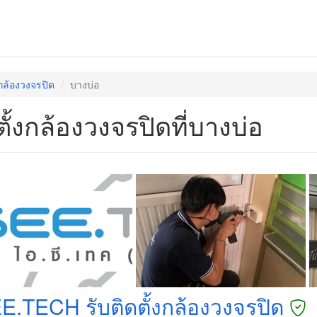
งกล้องวงจรปิด
บางบ่อ
ตั้งกล้องวงจรปิดที่บางบ่อ
EE.TECH รับติดตั้งกล้องวงจรปิด