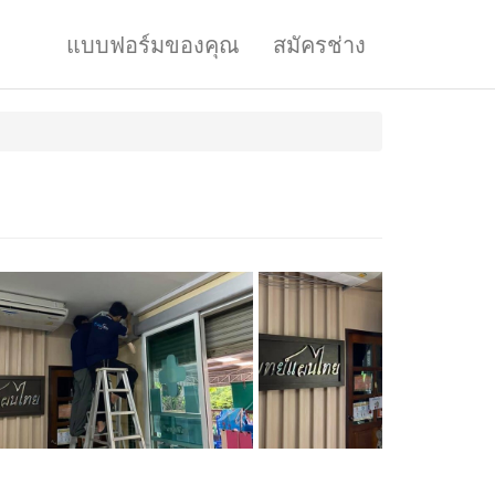
แบบฟอร์มของคุณ
สมัครช่าง