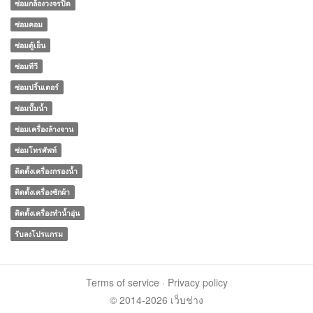
ซ่อมกล้องวงจรปิด
ซ่อมคอม
ซ่อมตู้เย็น
ซ่อมทีวี
ซ่อมปริ้นเตอร์
ซ่อมปั๊มน้ำ
ซ่อมเครื่องล้างจาน
ซ่อมโทรศัพท์
ติดตั้งเครื่องกรองน้ำ
ติดตั้งเครื่องซักผ้า
ติดตั้งเครื่องทำน้ำอุ่น
รับลงโปรแกรม
Terms of service
·
Privacy policy
© 2014-2026 เว็บช่าง