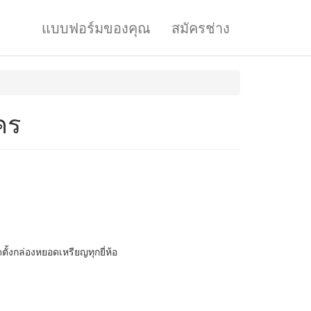
แบบฟอร์มของคุณ
สมัครช่าง
คร
ตั้งกล่องหยอดเหรียญทุกยี่ห้อ