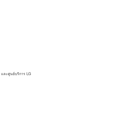
ิ และศูนย์บริการ LG