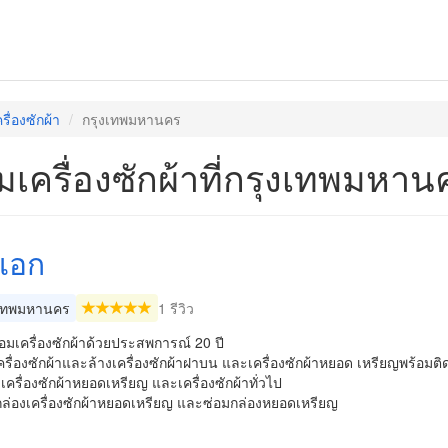
รื่องซักผ้า
กรุงเทพมหานคร
มเครื่องซักผ้าที่กรุงเทพมหาน
งเอก
เทพมหานคร
1 รีวิว
อมเครื่องซักผ้าด้วยประสพการณ์ 20 ปี
ครื่องซักผ้าและล้างเครื่องซักผ้าฝาบน และเครื่องซักผ้าหยอด เหรียญพร้อมติด
งเครื่องซักผ้าหยอดเหรียญ และเครื่องซักผ้าทั่วไป
งกล่องเครื่องซักผ้าหยอดเหรียญ และซ่อมกล่องหยอดเหรียญ