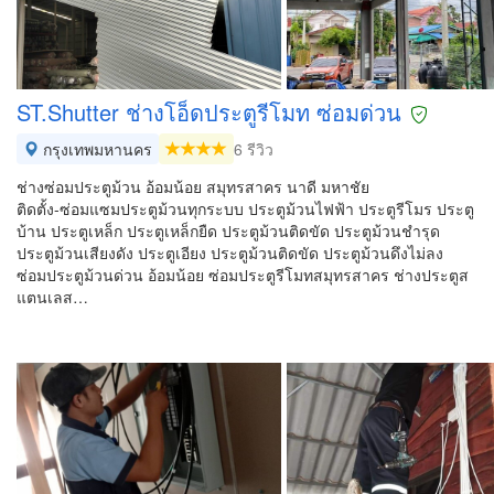
ST.Shutter ช่างโอ็ดประตูรีโมท ซ่อมด่วน
กรุงเทพมหานคร
6 รีวิว
ช่างซ่อมประตูม้วน อ้อมน้อย สมุทรสาคร นาดี มหาชัย
ติดตั้ง-ซ่อมแซมประตูม้วนทุกระบบ ประตูม้วนไฟฟ้า ประตูรีโมร ประตู
บ้าน ประตูเหล็ก ประตูเหล็กยืด ประตูม้วนติดขัด ประตูม้วนชำรุด
ประตูม้วนเสียงดัง ประตูเอียง ประตูม้วนติดขัด ประตูม้วนดึงไม่ลง
ซ่อมประตูม้วนด่วน อ้อมน้อย ซ่อมประตูรีโมทสมุทรสาคร ช่างประตูส
แตนเลส…