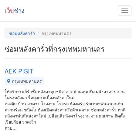
เว็บ
ช่าง
ซ่อมหลังคารั่ว
กรุงเทพมหานคร
ซ่อมหลังคารั่วที่กรุงเทพมหานคร
AEK PISIT
กรุงเทพมหานคร
ให้บริการแก้รั่วซึมหลังคาทุกชนิด ดาดฟ้าคอนกรีต ผนังอาคาร งาน
โครงหลังคา รื้อมุงกระเบื้องหลังคาใหม่
ต่อเติม บ้าน อาคาร โรงงาน โรงรถ ห้องครัว รับเหมาพ่นฉนวนกัน
ความร้อน ชนิดไม่ต้องเปิดหลังคาหรือฝ้าเพดาน ซ่อมหลังคารั่ว ทาสี
หลังคาพ่นสีหลังคาใหม่ เปลี่ยนสีหลังคาโรงงาน งานคุณภาพ ติดตั้ง
เรียบร้อย รวดเร็ว
ควบ…