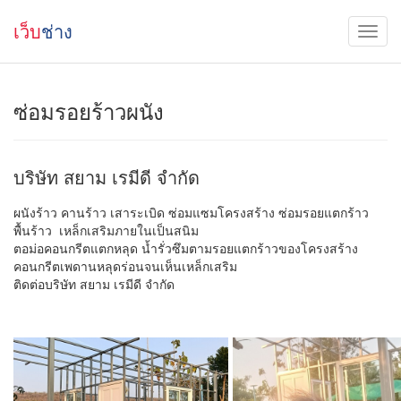
เว็บ
ช่าง
ซ่อมรอยร้าวผนัง
บริษัท สยาม เรมีดี จำกัด
ผนังร้าว คานร้าว เสาระเบิด ซ่อมแซมโครงสร้าง ซ่อมรอยแตกร้าว
พื้นร้าว เหล็กเสริมภายในเป็นสนิม
ตอม่อคอนกรีตแตกหลุด น้ำรั่วซึมตามรอยแตกร้าวของโครงสร้าง
คอนกรีตเพดานหลุดร่อนจนเห็นเหล็กเสริม
ติดต่อบริษัท สยาม เรมีดี จำกัด