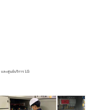
ิ และศูนย์บริการ LG