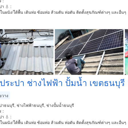
 :
า 💧 :
มในผนัง/ใต้พื้น เดินท่อ ซ้อมท่อ ส้วมตัน ท่อตัน ติดตั้งสุขภัณฑ์ต่างๆ และอื่นๆ
ประปา ช่างไฟฟ้า ปั้มน้ำ เขตธนบุรี
ขวาง
าธนบุรี, ช่างไฟฟ้าธนบุรี, ช่างปั้มน้ำธนบุรี
 :
า 💧 :
มในผนัง/ใต้พื้น เดินท่อ ซ้อมท่อ ส้วมตัน ท่อตัน ติดตั้งสุขภัณฑ์ต่างๆ และอื่นๆ