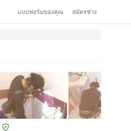
แบบฟอร์มของคุณ
สมัครช่าง