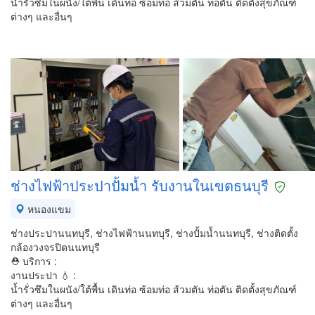
น้ำรั่วซึมในผนัง/ใต้พื้น เดินท่อ ซ้อมท่อ ส้วมตัน ท่อตัน ติดตั้งสุขภัณฑ์
ต่างๆ และอื่นๆ
ช่างไฟฟ้าประปาปั้มน้ำ รับงานในเขตธนบุรี
หนองแขม
ช่างประปานนทบุรี, ช่างไฟฟ้านนทบุรี, ช่างปั้มน้ำนนทบุรี, ช่างติดตั้ง
กล้องวงจรปิดนนทบุรี
⛑ บริการ :
งานประปา 💧 :
น้ำรั่วซึมในผนัง/ใต้พื้น เดินท่อ ซ้อมท่อ ส้วมตัน ท่อตัน ติดตั้งสุขภัณฑ์
ต่างๆ และอื่นๆ