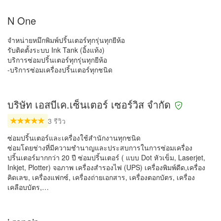
N One
จำหน่ายหมึกพิมพ์ปริ้นเตอร์ทุกรุ่นทุกยีห้อ
รับติดตั้งระบบ Ink Tank (อิ้งแท้ง)
บริการซ่อมปริ้นเตอร์ทุกรุ่นทุกยีห้อ
-บริการซ่อมเครื่องปริ้นเตอร์ทุกชนิด
บริษัท เอสบีเค.เซ็นเตอร์ เซอร์วิส จำกัด
3 รีวิว
ซ่อมปริ้นเตอร์และเครื่องใช้สำนักงานทุกชนิด
ซ่อมโดยช่างที่มีความชำนาญและประสบการในการซ่อมเครื่อง
ปริ้นเตอร์มากกว่า 20 ปี ซ่อมปริ้นเตอร์ ( แบบ Dot หัวเข็ม, Laserjet,
Inkjet, Plotter) จอภาพ เครื่องสำรองไฟ (UPS) เครื่องพิมพ์ดีด,เครื่อง
คิดเลข, เครื่องแฟกซ์, เครื่องถ่ายเอกสาร, เครื่องตอกบัตร, เครื่อง
เคลือบบัตร,…