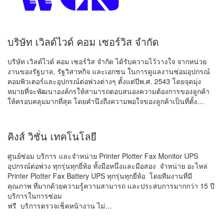
บริษัท เวิลด์ไวด์ คอม เซอร์วิส จำกัด
บริษัท เวิลด์ไวด์ คอม เซอร์วิส จำกัด ได้รับความไว้วางใจ จากหน่วย
งานของรัฐบาล, รัฐวิสาหกิจ และเอกชน ในการดูแลงานซ่อมอุปกรณ์
คอมพิวเตอร์และอุปกรณ์ต่อพ่วงต่างๆ ตั้งแต่ปีพ.ศ. 2543 โดยจุดมุ่ง
หมายที่จะพัฒนาองค์กรให้สามารถตอบสนองความต้องการของลูกค้า
ให้ครอบคลุมมากที่สุด โดยคำนึงถึงความพอใจของลูกค้าเป็นที่ตั้ง…
คิงส์ วิชั่น เทคโนโลยี
ศูนย์ซ่อม บริการ และจำหน่าย Printer Plotter Fax Monitor UPS
อุปกรณ์ต่อพ่วง ทุกรุ่นทุกยี่ห้อ ทั้งมือหนึ่งและมือสอง จำหน่าย อะไหล่
Printer Plotter Fax Battery UPS ทุกรุ่นทุกยี่ห้อ โดยทีมงานที่มี
คุณภาพ ที่มากด้วยความรู้ความสามารถ และประสบการมากกว่า 15 ปี
บริการในการซ่อม
ฟรี บริการตรวจเช็คหน้างาน ไม่…