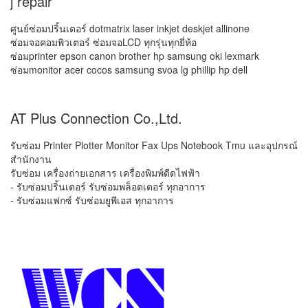
j repair
ศูนย์ซ่อมปริ้นเตอร์ dotmatrix laser inkjet deskjet allinone
ซ่อมจอคอมพิวเตอร์ ซ่อมจอLCD ทุกรุ่นทุกยี่ห้อ
ซ่อมprinter epson canon brother hp samsung oki lexmark
ซ่อมmonitor acer cocos samsung svoa lg phillip hp dell
AT Plus Connection Co.,Ltd.
รับซ่อม Printer Plotter Monitor Fax Ups Notebook Tmu และอุปกรณ์
สำนักงาน
รับซ่อม เครื่องถ่ายเอกสาร เครื่องพิมพ์ดีดไฟฟ้า
- รับซ่อมปริ้นเตอร์ รับซ่อมพล็อตเตอร์ ทุกอาการ
- รับซ่อมแฟกซ์ รับซ่อมยูพีเอส ทุกอาการ