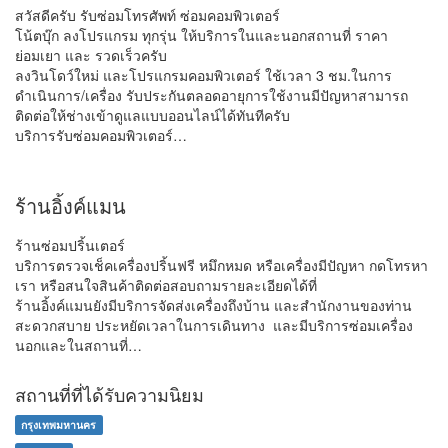
สวัสดีครับ รับซ่อมโทรศัพท์ ซ่อมคอมพิวเตอร์
โน้ตบุ๊ก ลงโปรแกรม ทุกรุ่น ให้บริการในและนอกสถานที่ ราคา
ย่อมเยา และ รวดเร็วครับ
ลงวินโดว์ใหม่ และโปรแกรมคอมพิวเตอร์ ใช้เวลา 3 ชม.ในการ
ดำเนินการ/เครื่อง รับประกันตลอดอายุการใช้งานมีปัญหาสามารถ
ติดต่อให้ช่างเข้าดูแลแบบออนไลน์ได้ทันทีครับ
บริการรับซ่อมคอมพิวเตอร์…
ร้านอิ้งค์แมน
ร้านซ่อมปริ้นเตอร์
บริการตรวจเช็คเครื่องปริ้นฟรี หมึกหมด หรือเครื่องมีปัญหา กดโทรหา
เรา หรือสนใจสินค้าติดต่อสอบถามรายละเอียดได้ที่
ร้านอิ้งค์แมนยังมีบริการจัดส่งเครื่องถึงบ้าน และสำนักงานของท่าน
สะดวกสบาย ประหยัดเวลาในการเดินทาง และมีบริการซ่อมเครื่อง
นอกและในสถานที่…
สถานที่ที่ได้รับความนิยม
กรุงเทพมหานคร