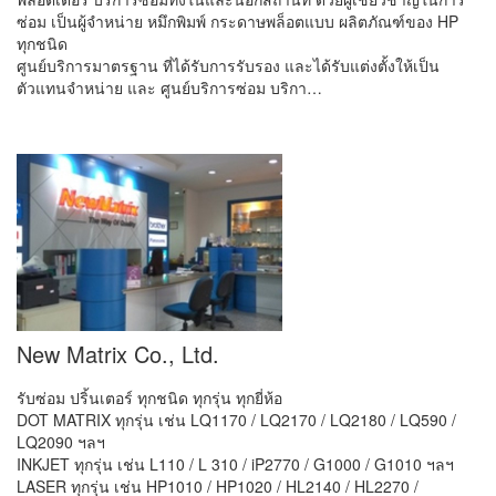
ซ่อม เป็นผู้จำหน่าย หมึกพิมพ์ กระดาษพล็อตแบบ ผลิตภัณฑ์ของ HP
ทุกชนิด
ศูนย์บริการมาตรฐาน ที่ได้รับการรับรอง และได้รับแต่งตั้งให้เป็น
ตัวแทนจำหน่าย และ ศูนย์บริการซ่อม บริกา…
New Matrix Co., Ltd.
รับซ่อม ปริ้นเตอร์ ทุกชนิด ทุกรุ่น ทุกยี่ห้อ
DOT MATRIX ทุกรุ่น เช่น LQ1170 / LQ2170 / LQ2180 / LQ590 /
LQ2090 ฯลฯ
INKJET ทุกรุ่น เช่น L110 / L 310 / iP2770 / G1000 / G1010 ฯลฯ
LASER ทุกรุ่น เช่น HP1010 / HP1020 / HL2140 / HL2270 /