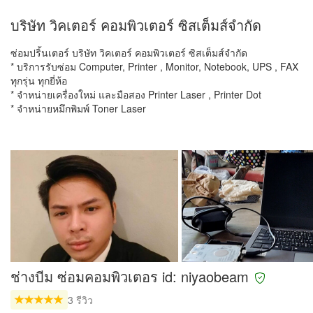
บริษัท วิคเตอร์ คอมพิวเตอร์ ซิสเต็มส์จำกัด
ซ่อมปริ้นเตอร์ บริษัท วิคเตอร์ คอมพิวเตอร์ ซิสเต็มส์จำกัด
* บริการรับซ่อม Computer, Printer , Monitor, Notebook, UPS , FAX
ทุกรุ่น ทุกยี่ห้อ
* จำหน่ายเครื่องใหม่ และมือสอง Printer Laser , Printer Dot
* จำหน่ายหมึกพิมพ์ Toner Laser
ช่างบีม ซ่อมคอมพิวเตอร id: niyaobeam
3 รีวิว