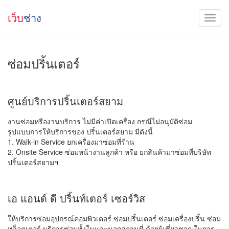
เว็บ
ช่าง
ซ่อมปริ้นเตอร์
ศูนย์บริการปริ้นเตอร์สยาม
งานซ่อมหรืองานบริการ ไม่มีค่าเปิดเครื่อง กรณีไม่อนุมัติซ่อม
รูปแบบการให้บริการของ ปริ้นเตอร์สยาม มีดังนี้
1. Walk-in Service ยกเครื่องมาซ่อมที่ร้าน
2. Onsite Service ซ่อมหน้างานลูกค้า หรือ ยกสินค้ามาซ่อมที่บริษัท
ปริ้นเตอร์สยามฯ
เอ แอนด์ ดี ปริ้นท์เตอร์ เซอร์วิส
ให้บริการซ่อมอุปกรณ์คอมพิวเตอร์ ซ่อมปริ้นเตอร์ ซ่อมเครื่องปริ้น ซ่อม
พล็อตเตอร์ บริการซ่อมทั้งในและนอกสถานที่ ด้วยผู้เชี่ยวชาญในการ