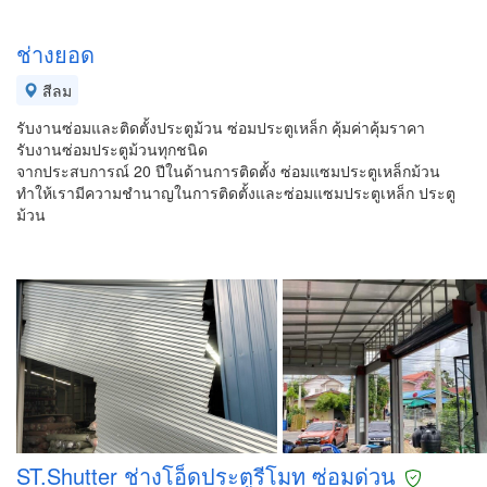
ช่างยอด
สีลม
รับงานซ่อมและติดตั้งประตูม้วน ซ่อมประตูเหล็ก คุ้มค่าคุ้มราคา
รับงานซ่อมประตูม้วนทุกชนิด
จากประสบการณ์ 20 ปีในด้านการติดตั้ง ซ่อมแซมประตูเหล็กม้วน
ทำให้เรามีความชำนาญในการติดตั้งและซ่อมแซมประตูเหล็ก ประตู
ม้วน
ST.Shutter ช่างโอ็ดประตูรีโมท ซ่อมด่วน