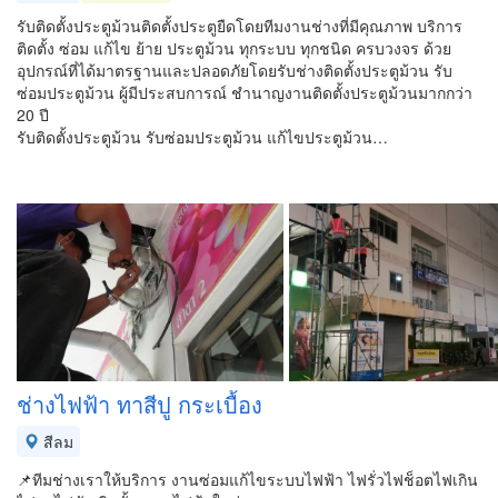
รับติดตั้งประตูม้วนติดตั้งประตูยืดโดยทีมงานช่างที่มีคุณภาพ บริการ
ติดตั้ง ซ่อม แก้ไข ย้าย ประตูม้วน ทุกระบบ ทุกชนิด ครบวงจร ด้วย
อุปกรณ์ที่ได้มาตรฐานและปลอดภัยโดยรับช่างติดตั้งประตูม้วน รับ
ซ่อมประตูม้วน ผู้มีประสบการณ์ ชำนาญงานติดตั้งประตูม้วนมากกว่า
20 ปี
รับติดตั้งประตูม้วน รับซ่อมประตูม้วน แก้ไขประตูม้วน…
ช่างไฟฟ้า ทาสีปู กระเบื้อง
สีลม
📌ทีมช่างเราให้บริการ งานซ่อมแก้ไขระบบไฟฟ้า ไฟรั่วไฟช็อตไฟเกิน