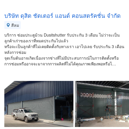
บริษัท ดุสิต ชัตเตอร์ แอนด์ คอนสตรัคชั่น จํากัด
สีลม
บริการ ซ่อมประตูม้วน Dusitshutter รับประกัน 3 เดือน ไม่ว่าจะเป็น
ลูกค้าเก่าของเราที่หมดประกันไปแล้ว
หรือจะเป็นลูกค้าที่ไม่เคยติดตั้งกับทางเรา เอาไปเลย รับประกัน 3 เดือน
หลังการซ่อม
จุดเริ่มต้นอาจเกิดเนื่องจากช่างที่ไม่มีประสบการณ์ในการติดตั้งหรือ
การซ่อมหรืออาจจะมาจากการผลิตที่ไม่ได้คุณภาพเพียงพอหรือไ…