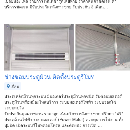
เปลี่ยนอะไหล่ รายการไหนที่ชำรุดเสียหาย ราคาสินค้าชัดเจน ค่า
บริการชัดเจน มีรับประกันหลังการขาย รับประกัน 3 เดือน…
ช่างซ่อมประตูม้วน ติดตั้งประตูรีโมท
สีลม
ประตูเหล็กม้วนทุกระบบ มีมอเตอร์ประตูม้วนทุกชนิด รับซ่อมมอเตอร์
ประตูม้วนพร้อมมีอะไหล่บริการ ระบบมอเตอร์ไฟฟ้า ระบบรอกโซ่
ระบบสปริง
รับประกันคุณภาพงาน ราคาถูก เน้นบริการหลังการขาย ปรึกษา "ฟรี"
ประตูม้วนไฟฟ้า ระบบมอเตอร์ (Power Motor) ควบคุมการใช้งาน ทั้ง
ปุ่มปิด-เปิดระบบรีโมทคอนโทรล และติดผนัง การเปิด-…