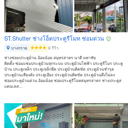
ST.Shutter ช่างโอ็ดประตูรีโมท ซ่อมด่วน
บางกรวย
6 รีวิว
ช่างซ่อมประตูม้วน อ้อมน้อย สมุทรสาคร นาดี มหาชัย
ติดตั้ง-ซ่อมแซมประตูม้วนทุกระบบ ประตูม้วนไฟฟ้า ประตูรีโมร ประตู
บ้าน ประตูเหล็ก ประตูเหล็กยืด ประตูม้วนติดขัด ประตูม้วนชำรุด
ประตูม้วนเสียงดัง ประตูเอียง ประตูม้วนติดขัด ประตูม้วนดึงไม่ลง
ซ่อมประตูม้วนด่วน อ้อมน้อย ซ่อมประตูรีโมทสมุทรสาคร ช่างประตูส
แตนเลส…