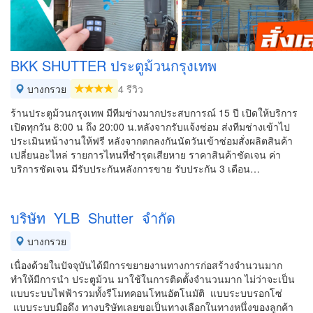
BKK SHUTTER ประตูม้วนกรุงเทพ
บางกรวย
4 รีวิว
ร้านประตูม้วนกรุงเทพ มีทีมช่างมากประสบการณ์ 15 ปี เปิดให้บริการ
เปิดทุกวัน 8:00 น ถึง 20:00 น.หลังจากรับแจ้งซ่อม ส่งทีมช่างเข้าไป
ประเมินหน้างานให้ฟรี หลังจากตกลงกันนัดวันเข้าซ่อมสั่งผลิตสินค้า
เปลี่ยนอะไหล่ รายการไหนที่ชำรุดเสียหาย ราคาสินค้าชัดเจน ค่า
บริการชัดเจน มีรับประกันหลังการขาย รับประกัน 3 เดือน…
บริษัท YLB Shutter จำกัด
บางกรวย
เนื่องด้วยในปัจจุบันได้มีการขยายงานทางการก่อสร้างจำนวนมาก
ทำให้มีการนำ ประตูม้วน มาใช้ในการติดตั้งจำนวนมาก ไม่ว่าจะเป็น
แบบระบบไฟฟ้ารวมทั้งรีโมทคอนโทนอัตโนมัติ แบบระบบรอกโซ่
แบบระบบมือดึง ทางบริษัทเลยขอเป็นทางเลือกในทางหนึ่งของลูกค้า