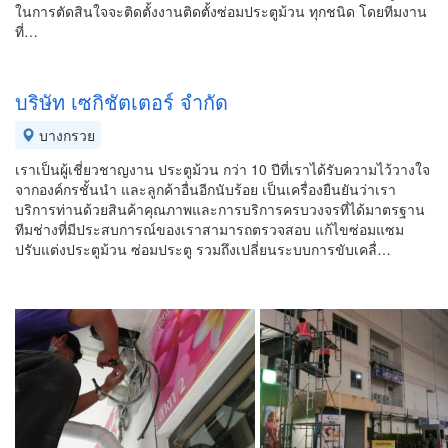
ในการตัดสินใจจะติดตั้งงานติดตั้งซ่อมประตูม้วน ทุกชนิด โดยทีมงาน
ที่…
บริษัท เซกิชัตเตอร์ จำกัด
บางกรวย
เราเป็นผู้เชี่ยวชาญงาน ประตูม้วน กว่า 10 ปีที่เราได้รับความไว้วางใจ
จากองค์กรชั้นนำ และลูกค้าอื่นอีกนับร้อย เป็นเครื่องยืนยันว่าเรา
บริการท่านด้วยสินค้าคุณภาพและการบริการครบวงจรที่ได้มาตรฐาน
ทีมช่างที่มีประสบการณ์ของเราสามารถตรวจสอบ แก้ไขซ่อมแซม
ปรับแต่งประตูม้วน ซ่อมประตู รวมถึงเปลี่ยนระบบการขับเคลื่…