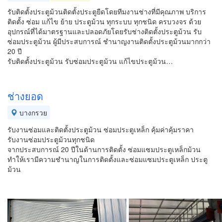
รับติดตั้งประตูม้วนติดตั้งประตูยืดโดยทีมงานช่างที่มีคุณภาพ บริการ
ติดตั้ง ซ่อม แก้ไข ย้าย ประตูม้วน ทุกระบบ ทุกชนิด ครบวงจร ด้วย
อุปกรณ์ที่ได้มาตรฐานและปลอดภัยโดยรับช่างติดตั้งประตูม้วน รับ
ซ่อมประตูม้วน ผู้มีประสบการณ์ ชำนาญงานติดตั้งประตูม้วนมากกว่า
20 ปี
รับติดตั้งประตูม้วน รับซ่อมประตูม้วน แก้ไขประตูม้วน…
ช่างยอด
บางกรวย
รับงานซ่อมและติดตั้งประตูม้วน ซ่อมประตูเหล็ก คุ้มค่าคุ้มราคา
รับงานซ่อมประตูม้วนทุกชนิด
จากประสบการณ์ 20 ปีในด้านการติดตั้ง ซ่อมแซมประตูเหล็กม้วน
ทำให้เรามีความชำนาญในการติดตั้งและซ่อมแซมประตูเหล็ก ประตู
ม้วน