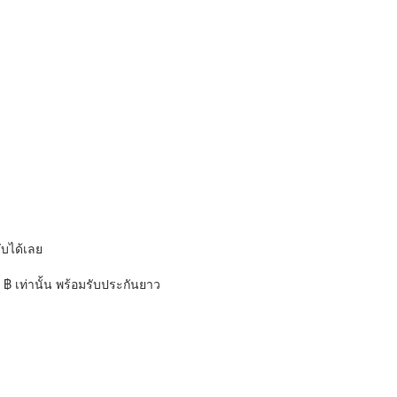
ับได้เลย
 ฿ เท่านั้น พร้อมรับประกันยาว