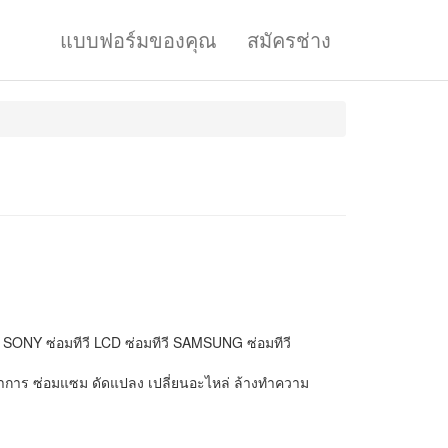
แบบฟอร์มของคุณ
สมัครช่าง
มทีวี SONY ซ่อมทีวี LCD ซ่อมทีวี SAMSUNG ซ่อมทีวี
าการ ซ่อมแซม ดัดแปลง เปลี่ยนอะไหล่ ล้างทำความ