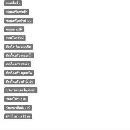
ซ่อมปั๊มน้ำ
ซ่อมเครื่องซักผ้า
ซ่อมเครื่องทําน้ําอุ่น
ซ่อมเตาแก๊ส
ซ่อมโทรศัพท์
ติดตั้งกล้องวงจรปิด
ติดตั้งเครื่องกรองน้ำ
ติดตั้งเครื่องซักผ้า
ติดตั้งเครื่องดูดควัน
ติดตั้งเครื่องทำน้ำอุ่น
บริการล้างเครื่องซักผ้า
รับลงโปรแกรม
รับเหมาติดตั้งแอร์
เติมน้ํายาแอร์บ้าน