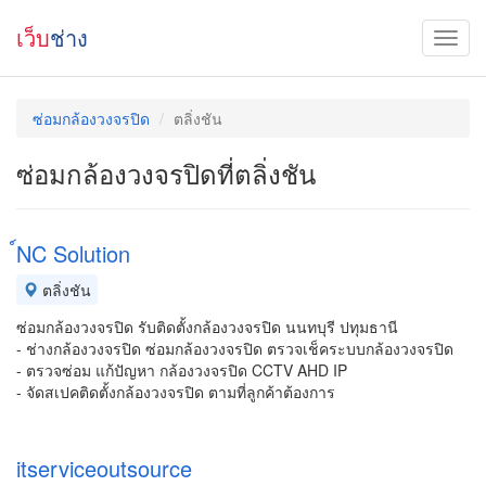
เว็บ
ช่าง
ซ่อมกล้องวงจรปิด
ตลิ่งชัน
ซ่อมกล้องวงจรปิดที่ตลิ่งชัน
์NC Solution
ตลิ่งชัน
ซ่อมกล้องวงจรปิด รับติดตั้งกล้องวงจรปิด นนทบุรี ปทุมธานี
- ช่างกล้องวงจรปิด ซ่อมกล้องวงจรปิด ตรวจเช็คระบบกล้องวงจรปิด
- ตรวจซ่อม แก้ปัญหา กล้องวงจรปิด CCTV AHD IP
- จัดสเปคติดตั้งกล้องวงจรปิด ตามที่ลูกค้าต้องการ
itserviceoutsource