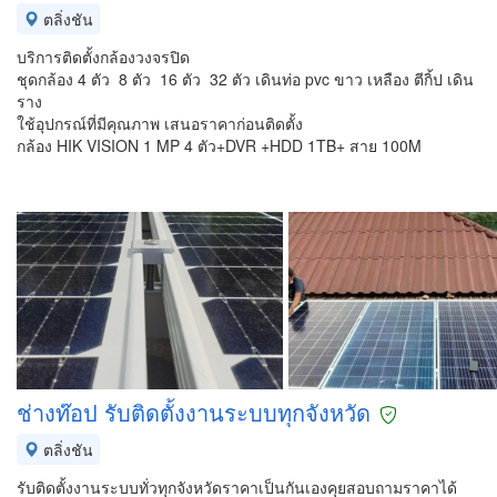
ตลิ่งชัน
บริการติดตั้งกล้องวงจรปิด
ชุดกล้อง 4 ตัว 8 ตัว 16 ตัว 32 ตัว เดินท่อ pvc ขาว เหลือง ตีกิ้ป เดิน
ราง
ใช้อุปกรณ์ที่มีคุณภาพ เสนอราคาก่อนติดตั้ง
กล้อง HIK VISION 1 MP 4 ตัว+DVR +HDD 1TB+ สาย 100M
ช่างท๊อป รับติดตั้งงานระบบทุกจังหวัด
ตลิ่งชัน
รับติดตั้งงานระบบทั่วทุกจังหวัดราคาเป็นกันเองคุยสอบถามราคาได้