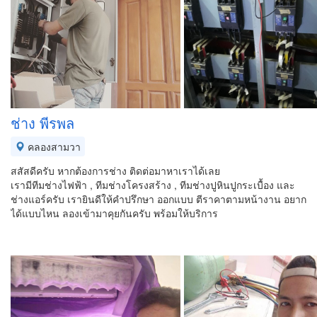
ช่าง พีรพล
คลองสามวา
สสัสดีครับ หากต้องการช่าง ติดต่อมาหาเราได้เลย
เรามีทีมช่างไฟฟ้า , ทีมช่างโครงสร้าง , ทีมช่างปูหินปูกระเบื้อง และ
ช่างแอร์ครับ เรายินดีให้คำปรึกษา ออกแบบ ตีราคาตามหน้างาน อยาก
ได้แบบไหน ลองเข้ามาคุยกันครับ พร้อมให้บริการ