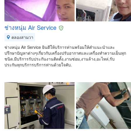
ช่างหนุ่ม Air Service
คลองสามวา
ช่างหนุ่ม Air Service ยินดีให้บริการท่านพร้อมให้คำแนะนำและ
ปรึกษาปัญหาต่างๆเกี่ยวกับเครื่องปรับอากาศและเครื่องทำความเย็นทุก
ชนิด.มีบริการรับประกันงานติดตั้ง,งานซ่อม,งานล้าง,อะไหล่,รับ
ประกันทุกบริการบริการท่านด้วยใจคับ.