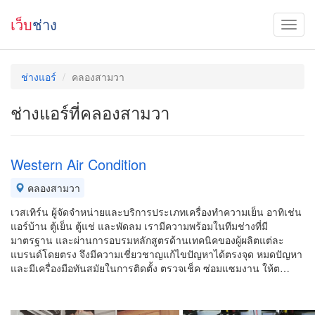
เว็บ
ช่าง
ช่างแอร์
คลองสามวา
ช่างแอร์ที่คลองสามวา
Western Air Condition
คลองสามวา
เวสเทิร์น ผู้จัดจำหน่ายและบริการประเภทเครื่องทำความเย็น อาทิเช่น
แอร์บ้าน ตู้เย็น ตู้แช่ และพัดลม เรามีความพร้อมในทีมช่างที่มี
มาตรฐาน และผ่านการอบรมหลักสูตรด้านเทคนิคของผู้ผลิตแต่ละ
แบรนด์โดยตรง จึงมีความเชี่ยวชาญแก้ไขปัญหาได้ตรงจุด หมดปัญหา
และมีเครื่องมือทันสมัยในการติดตั้ง ตรวจเช็ค ซ่อมแซมงาน ให้ต…