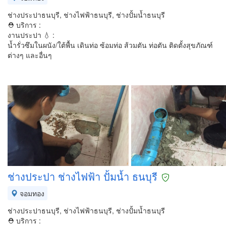
ช่างประปาธนบุรี, ช่างไฟฟ้าธนบุรี, ช่างปั้มน้ำธนบุรี
⛑ บริการ :
งานประปา 💧 :
น้ำรั่วซึมในผนัง/ใต้พื้น เดินท่อ ซ้อมท่อ ส้วมตัน ท่อตัน ติดตั้งสุขภัณฑ์
ต่างๆ และอื่นๆ
ช่างประปา ช่างไฟฟ้า ปั้มน้ำ ธนบุรี
จอมทอง
ช่างประปาธนบุรี, ช่างไฟฟ้าธนบุรี, ช่างปั้มน้ำธนบุรี
⛑ บริการ :