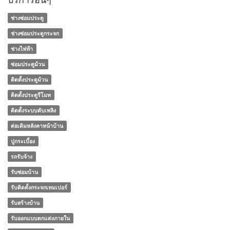
ช่างซ่อมประตู
ช่างซ่อมประตูกระจก
ช่างไฟฟ้า
ซ่อมประตูม้วน
ติดตั้งประตูม้วน
ติดตั้งประตูรีโมท
ติดตั้งระบบดับเพลิง
ต่อเติมหลังคาหน้าบ้าน
ปูกระเบื้อง
รถรับจ้าง
รับซ่อมบ้าน
รับติดตั้งกระจกเทมเปอร์
รับสร้างบ้าน
รับออกแบบตกแต่งภายใน