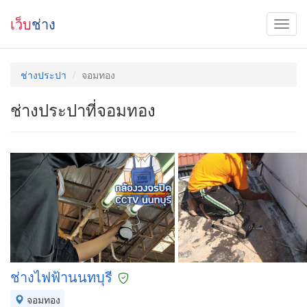
เว็บ
ช่าง
ช่างประปา
จอมทอง
ช่างประปาที่จอมทอง
ช่างไฟฟ้านนทบุรี
จอมทอง