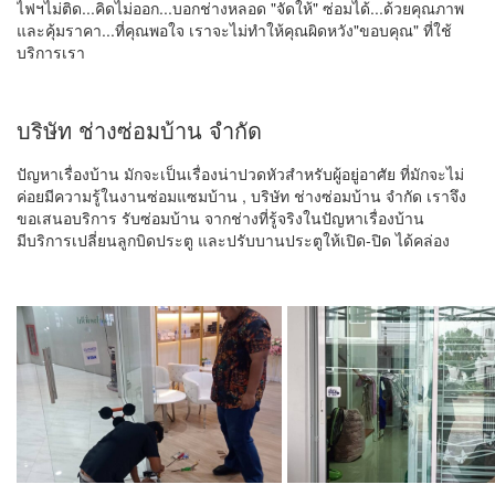
ไฟฯไม่ติด...คิดไม่ออก...บอกช่างหลอด "จัดให้" ซ่อมได้...ด้วยคุณภาพ
และคุ้มราคา...ที่คุณพอใจ เราจะไม่ทำให้คุณผิดหวัง"ขอบคุณ" ที่ใช้
บริการเรา
บริษัท ช่างซ่อมบ้าน จำกัด
ปัญหาเรื่องบ้าน มักจะเป็นเรื่องน่าปวดหัวสำหรับผู้อยู่อาศัย ที่มักจะไม่
ค่อยมีความรู้ในงานซ่อมแซมบ้าน , บริษัท ช่างซ่อมบ้าน จำกัด เราจึง
ขอเสนอบริการ รับซ่อมบ้าน จากช่างที่รู้จริงในปัญหาเรื่องบ้าน
มีบริการเปลี่ยนลูกบิดประตู และปรับบานประตูให้เปิด-ปิด ได้คล่อง