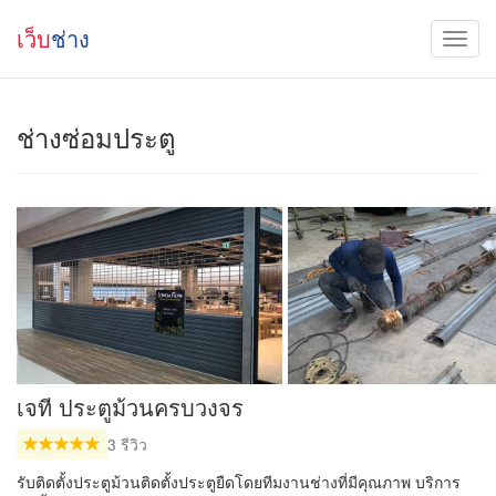
เว็บ
ช่าง
ช่างซ่อมประตู
เจที ประตูม้วนครบวงจร
3 รีวิว
รับติดตั้งประตูม้วนติดตั้งประตูยืดโดยทีมงานช่างที่มีคุณภาพ บริการ