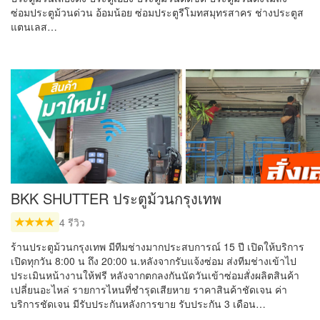
ซ่อมประตูม้วนด่วน อ้อมน้อย ซ่อมประตูรีโมทสมุทรสาคร ช่างประตูส
แตนเลส…
BKK SHUTTER ประตูม้วนกรุงเทพ
4 รีวิว
ร้านประตูม้วนกรุงเทพ มีทีมช่างมากประสบการณ์ 15 ปี เปิดให้บริการ
เปิดทุกวัน 8:00 น ถึง 20:00 น.หลังจากรับแจ้งซ่อม ส่งทีมช่างเข้าไป
ประเมินหน้างานให้ฟรี หลังจากตกลงกันนัดวันเข้าซ่อมสั่งผลิตสินค้า
เปลี่ยนอะไหล่ รายการไหนที่ชำรุดเสียหาย ราคาสินค้าชัดเจน ค่า
บริการชัดเจน มีรับประกันหลังการขาย รับประกัน 3 เดือน…