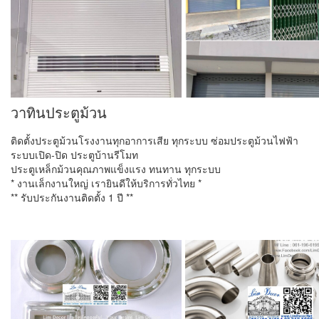
วาทินประตูม้วน
ติดตั้งประตูม้วนโรงงานทุกอาการเสีย ทุกระบบ ซ่อมประตูม้วนไฟฟ้า
ระบบเปิด-ปิด ประตูบ้านรีโมท
ประตูเหล็กม้วนคุณภาพแข็งแรง ทนทาน ทุกระบบ
* งานเล็กงานใหญ่ เรายินดีให้บริการทั่วไทย *
** รับประกันงานติดตั้ง 1 ปี **