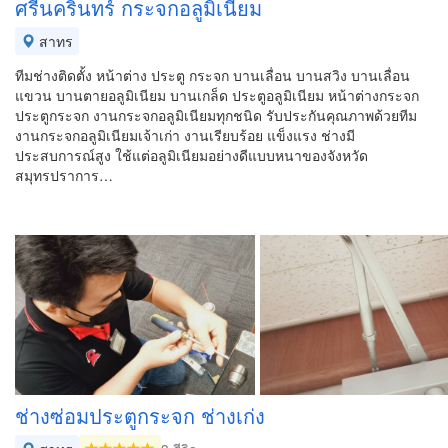
ศรีนครินทร์ กระจกอลูมิเนียม
สาทร
ทีมช่างติดตั้ง หน้าต่าง ประตู กระจก บานเลื่อน บานสวิง บานเลื่อน
แขวน บานตายอลูมิเนียม บานเกล็ด ประตูอลูมิเนียม หน้าต่างกระจก
ประตูกระจก งานกระจกอลูมิเนียมทุกชนิด รับประกันคุณภาพด้วยทีม
งานกระจกอลูมิเนียมเจ้าเก่า งานเรียบร้อย แข็งแรง ช่างมี
ประสบการณ์สูง ใช้แต่อลูมิเนียมอย่างดีแบบหนาของจังหวัด
สมุทรปราการ…
ช่างซ่อมประตูกระจก ช่างเก่ง