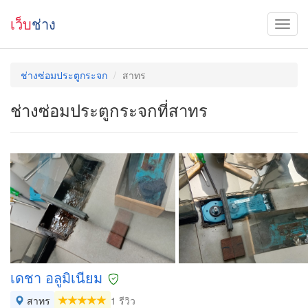
เว็บ
ช่าง
ช่างซ่อมประตูกระจก
สาทร
ช่างซ่อมประตูกระจกที่สาทร
เดชา อลูมิเนียม
สาทร
1 รีวิว