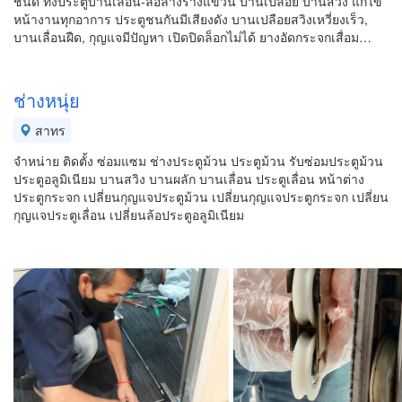
ชนิด ทั้งประตูบานเลื่อน-ล้อล่างรางแขวน บานเปลือย บานสวิง แก้ไข
หน้างานทุกอาการ ประตูชนกันมีเสียงดัง บานเปลือยสวิงเหวี่ยงเร็ว,
บานเลื่อนฝืด, กุญแจมีปัญหา เปิดปิดล็อกไม่ได้ ยางอัดกระจกเสื่อม…
ช่างหนุ่ย
สาทร
จำหน่าย ติดตั้ง ซ่อมแซม ช่างประตูม้วน ประตูม้วน รับซ่อมประตูม้วน
ประตูอลูมิเนียม บานสวิง บานผลัก บานเลื่อน ประตูเลื่อน หน้าต่าง
ประตูกระจก เปลี่ยนกุญแจประตูม้วน เปลี่ยนกุญแจประตูกระจก เปลี่ยน
กุญแจประตูเลื่อน เปลี่ยนล้อประตูอลูมิเนียม